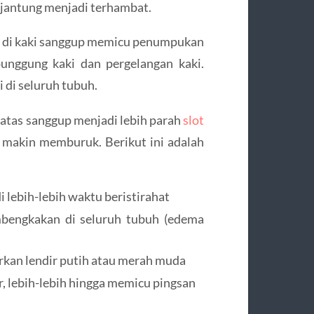
e jantung menjadi terhambat.
an di kaki sanggup memicu penumpukan
unggung kaki dan pergelangan kaki.
di seluruh tubuh.
 atas sanggup menjadi lebih parah
slot
 makin memburuk. Berikut ini adalah
i lebih-lebih waktu beristirahat
mbengkakan di seluruh tubuh (edema
kan lendir putih atau merah muda
, lebih-lebih hingga memicu pingsan