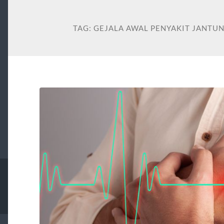
TAG:
GEJALA AWAL PENYAKIT JANTU