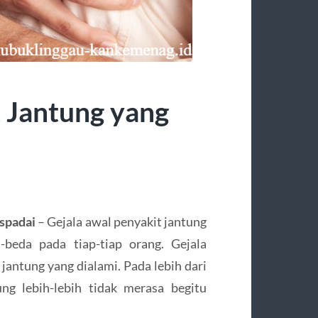
 Jantung yang
spadai
– Gejala awal penyakit jantung
beda pada tiap-tiap orang. Gejala
jantung yang dialami. Pada lebih dari
ng lebih-lebih tidak merasa begitu