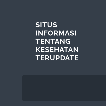
SITUS
INFORMASI
TENTANG
KESEHATAN
TERUPDATE