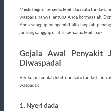
Meski begitu, tersedia lebih dari satu tanda-tan
waspada bahwa jantung Anda bermasalah. Den
Anda sanggup mengambil alih langkah penanga
jantung sanggup di atasi bersama lebih baik.
Gejala Awal Penyakit 
Diwaspadai
Berikut ini adalah lebih dari satu tanda-tanda
waspadai:
1. Nyeri dada