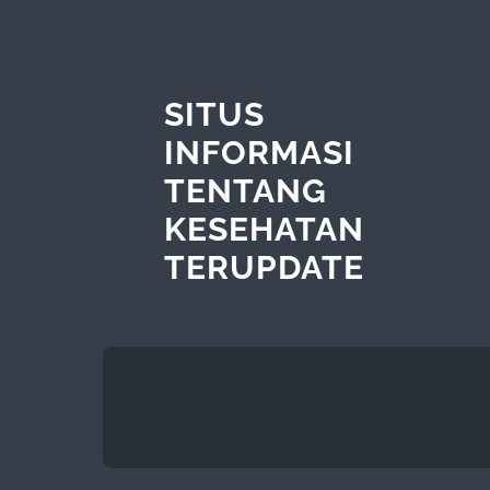
SITUS
INFORMASI
TENTANG
KESEHATAN
TERUPDATE