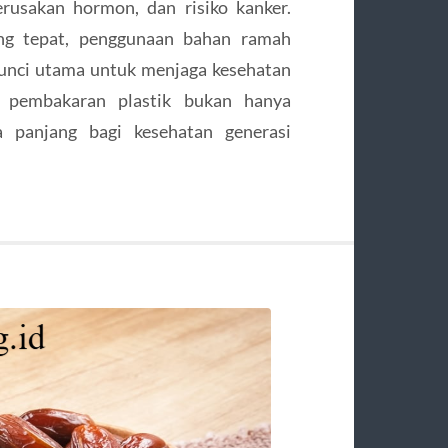
rusakan hormon, dan risiko kanker.
ng tepat, penggunaan bahan ramah
kunci utama untuk menjaga kesehatan
i pembakaran plastik bukan hanya
ka panjang bagi kesehatan generasi