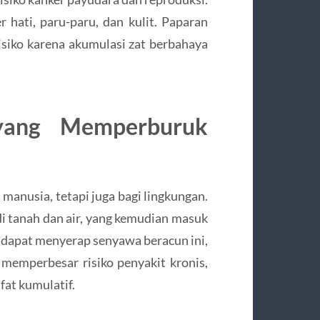
 hati, paru-paru, dan kulit. Paparan
risiko karena akumulasi zat berbahaya
yang Memperburuk
manusia, tetapi juga bagi lingkungan.
 tanah dan air, yang kemudian masuk
 dapat menyerap senyawa beracun ini,
 memperbesar risiko penyakit kronis,
fat kumulatif.