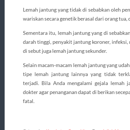
Lemah jantung yang tidak di sebabkan oleh peny
wariskan secara genetik berasal dari orang tua, 
Sementara itu, lemah jantung yang di sebabkan
darah tinggi, penyakit jantung koroner, infeksi
di sebut juga lemah jantung sekunder.
Selain macam-macam lemah jantung yang udah d
tipe lemah jantung lainnya yang tidak terkl
terjadi. Bila Anda mengalami gejala lemah ja
dokter agar penanganan dapat di berikan secepa
fatal.