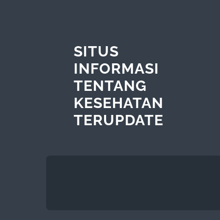
SITUS
INFORMASI
TENTANG
KESEHATAN
TERUPDATE