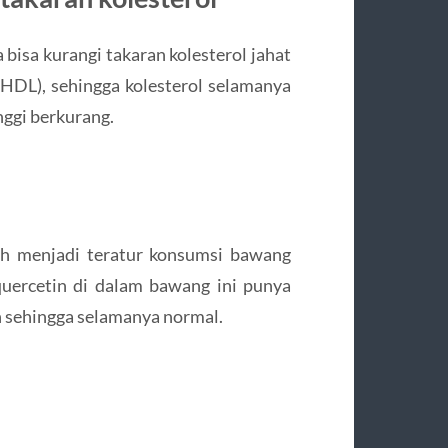
bisa kurangi takaran kolesterol jahat
(HDL), sehingga kolesterol selamanya
nggi berkurang.
eh menjadi teratur konsumsi bawang
uercetin di dalam bawang ini punya
h sehingga selamanya normal.