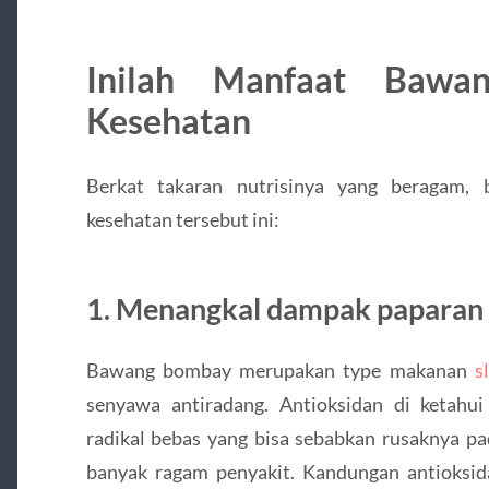
Inilah Manfaat Bawa
Kesehatan
Berkat takaran nutrisinya yang beragam
kesehatan tersebut ini:
1. Menangkal dampak paparan 
Bawang bombay merupakan type makanan
s
senyawa antiradang. Antioksidan di ketah
radikal bebas yang bisa sebabkan rusaknya pa
banyak ragam penyakit. Kandungan antioksida