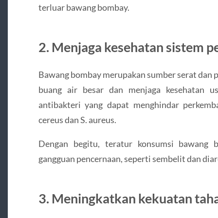
terluar bawang bombay.
2. Menjaga kesehatan sistem 
Bawang bombay merupakan sumber serat dan pr
buang air besar dan menjaga kesehatan usu
antibakteri yang dapat menghindar perkemba
cereus dan S. aureus.
Dengan begitu, teratur konsumsi bawang b
gangguan pencernaan, seperti sembelit dan diar
3. Meningkatkan kekuatan tah