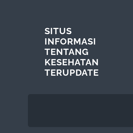
SITUS
INFORMASI
TENTANG
KESEHATAN
TERUPDATE